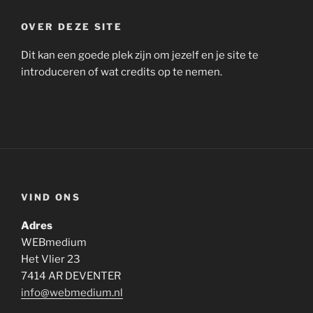
OVER DEZE SITE
Dit kan een goede plek zijn om jezelf en je site te
introduceren of wat credits op te nemen.
VIND ONS
Adres
WEBmedium
Het Vlier 23
7414 AR DEVENTER
info@webmedium.nl