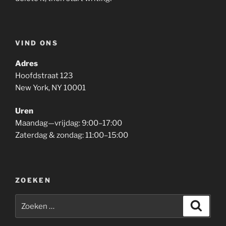
VIND ONS
Adres
Hoofdstraat 123
New York, NY 10001
Uren
Maandag—vrijdag: 9:00–17:00
Zaterdag & zondag: 11:00–15:00
ZOEKEN
Zoeken
Zoeke
naar: