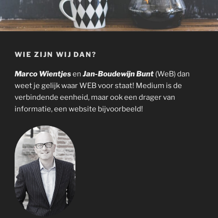
WIE ZIJN WIJ DAN?
Marco Wientjes
en
Jan-Boudewijn Bunt
(WeB) dan
weet je gelijk waar WEB voor staat! Medium is de
verbindende eenheid, maar ook een drager van
informatie, een website bijvoorbeeld!