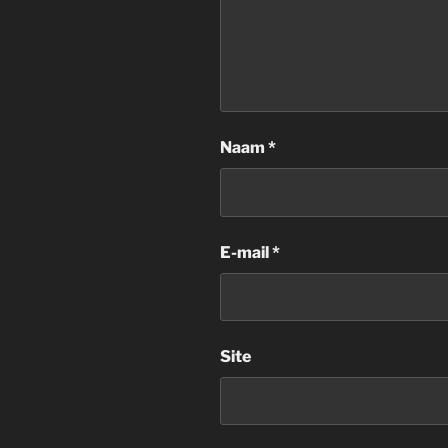
Naam
*
E-mail
*
Site